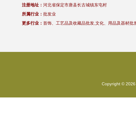
注册地址：
河北省保定市唐县长古城镇东屯村
所属行业：
批发业
更多行业：
首饰、工艺品及收藏品批发,文化、用品及器材批发
Copyright © 202