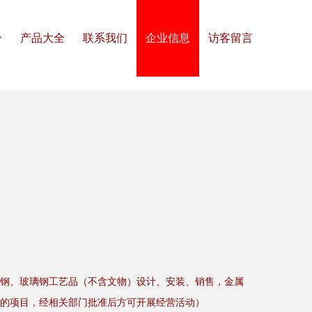
介
产品大全
联系我们
企业信息
访客留言
钢、玻璃钢工艺品（不含文物）设计、安装、销售，金属
的项目，经相关部门批准后方可开展经营活动）