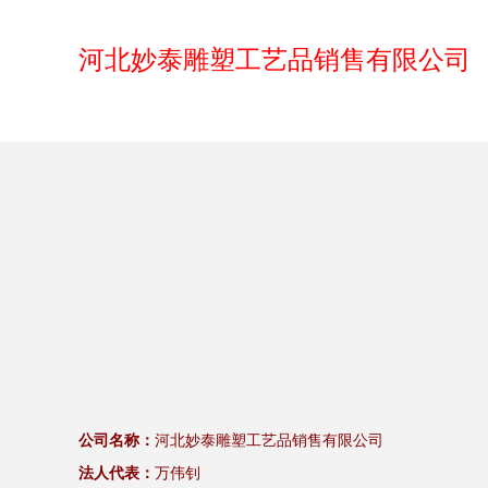
河北妙泰雕塑工艺品销售有限公司
公司名称：
河北妙泰雕塑工艺品销售有限公司
法人代表：
万伟钊