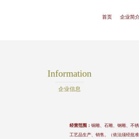
首页
企业简
Information
企业信息
经营范围：
铜雕、石雕、钢雕、不锈
工艺品生产、销售。（依法须经批准