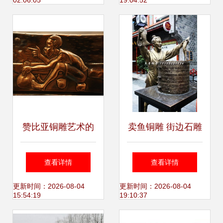
02:06:05
19:04:52
赞比亚铜雕艺术的
卖鱼铜雕 街边石雕
匠心传承 高清大图
的艺术与生活交融
查看详情
查看详情
展现民间收藏的独
更新时间：2026-08-04
更新时间：2026-08-04
15:54:19
19:10:37
特魅力