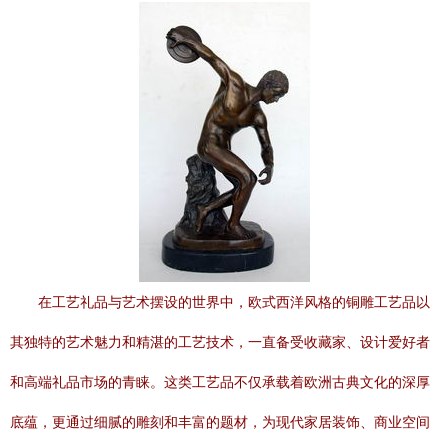
在工艺礼品与艺术摆设的世界中，欧式西洋风格的铜雕工艺品以
其独特的艺术魅力和精湛的工艺技术，一直备受收藏家、设计爱好者
和高端礼品市场的青睐。这类工艺品不仅承载着欧洲古典文化的深厚
底蕴，更通过细腻的雕刻和丰富的题材，为现代家居装饰、商业空间