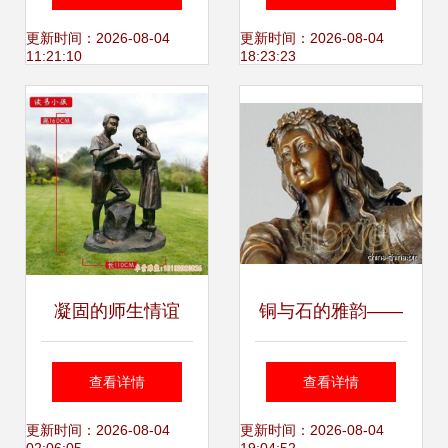
安黄铜雕塑人物厂
马铜雕的工艺魅力
更新时间：2026-08-04
更新时间：2026-08-04
11:21:10
18:23:23
家的工艺之美
凝固的师生情谊
铜与石的雅韵——
——邯郸青铜雕塑
欧式雕塑为居家添
查看详情
查看详情
中的人文光芒
一抹艺术之光
更新时间：2026-08-04
更新时间：2026-08-04