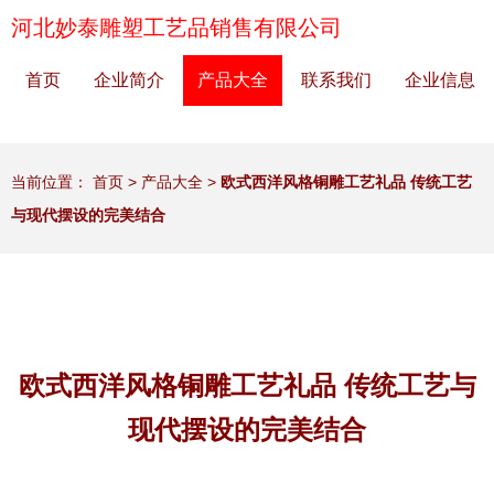
河北妙泰雕塑工艺品销售有限公司
首页
企业简介
产品大全
联系我们
企业信息
当前位置：
首页
>
产品大全
>
欧式西洋风格铜雕工艺礼品 传统工艺
与现代摆设的完美结合
欧式西洋风格铜雕工艺礼品 传统工艺与
现代摆设的完美结合