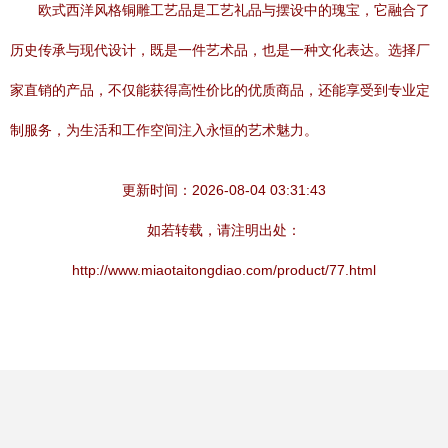
欧式西洋风格铜雕工艺品是工艺礼品与摆设中的瑰宝，它融合了
历史传承与现代设计，既是一件艺术品，也是一种文化表达。选择厂
家直销的产品，不仅能获得高性价比的优质商品，还能享受到专业定
制服务，为生活和工作空间注入永恒的艺术魅力。
更新时间：2026-08-04 03:31:43
如若转载，请注明出处：
http://www.miaotaitongdiao.com/product/77.html