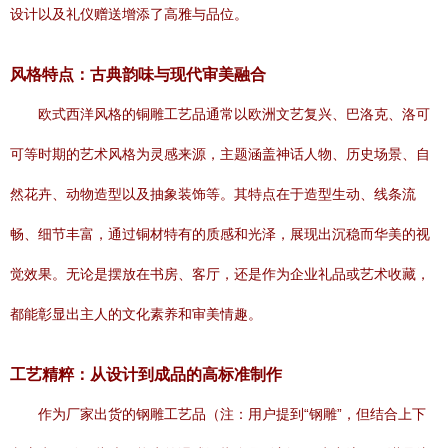
设计以及礼仪赠送增添了高雅与品位。
风格特点：古典韵味与现代审美融合
欧式西洋风格的铜雕工艺品通常以欧洲文艺复兴、巴洛克、洛可
可等时期的艺术风格为灵感来源，主题涵盖神话人物、历史场景、自
然花卉、动物造型以及抽象装饰等。其特点在于造型生动、线条流
畅、细节丰富，通过铜材特有的质感和光泽，展现出沉稳而华美的视
觉效果。无论是摆放在书房、客厅，还是作为企业礼品或艺术收藏，
都能彰显出主人的文化素养和审美情趣。
工艺精粹：从设计到成品的高标准制作
作为厂家出货的钢雕工艺品（注：用户提到“钢雕”，但结合上下