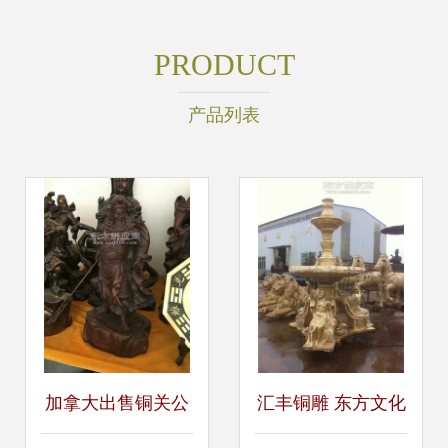
PRODUCT
产品列表
加拿大出售铜关公
汇丰铜雕 东方文化