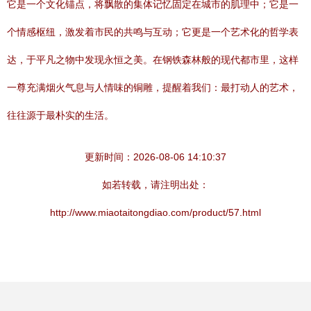
它是一个文化锚点，将飘散的集体记忆固定在城市的肌理中；它是一
个情感枢纽，激发着市民的共鸣与互动；它更是一个艺术化的哲学表
达，于平凡之物中发现永恒之美。在钢铁森林般的现代都市里，这样
一尊充满烟火气息与人情味的铜雕，提醒着我们：最打动人的艺术，
往往源于最朴实的生活。
更新时间：2026-08-06 14:10:37
如若转载，请注明出处：
http://www.miaotaitongdiao.com/product/57.html