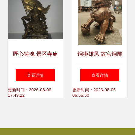
匠心铸魂 景区寺庙
铜狮雄风 故宫铜雕
中的关公大型铜雕
与钢雕的艺术魅力
查看详情
查看详情
与石雕艺术
与文化传承
更新时间：2026-08-06
更新时间：2026-08-06
17:49:22
06:55:50