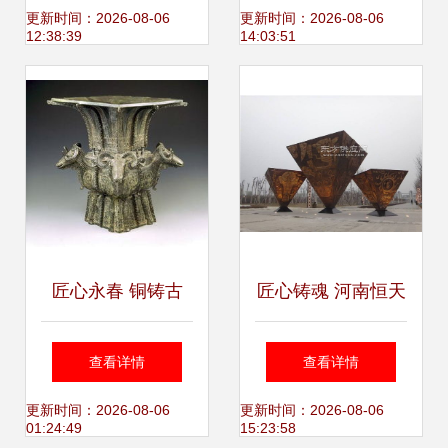
与传统的炬火
更新时间：2026-08-06
更新时间：2026-08-06
12:38:39
14:03:51
匠心永春 铜铸古
匠心铸魂 河南恒天
今，雕琢时空的技
铜雕引领广场雕塑
查看详情
查看详情
艺传承
艺术新风尚
更新时间：2026-08-06
更新时间：2026-08-06
01:24:49
15:23:58