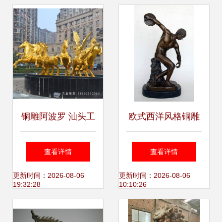
铜雕阿波罗 汕头工
欧式西洋风格铜雕
匠铸就的阳光之美
工艺礼品 传统工艺
查看详情
查看详情
与现代摆设的完美
更新时间：2026-08-06
更新时间：2026-08-06
19:32:28
10:10:26
结合